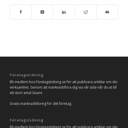
Företagstidning
Bli medlem hos Företagstidning.se för att publicera artiklar om din
verksamhet. Genom att marknadsföra dig via vår sida når du ut till
ett stort antal läsare.
Gratis marknadsföring för ditt företag.
Företagstidning
Bli medlem hos Företagstidning.se för att publicera artiklar om din