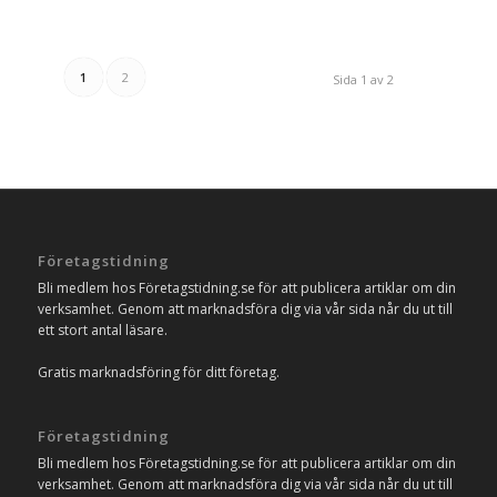
1
2
Sida 1 av 2
Företagstidning
Bli medlem hos Företagstidning.se för att publicera artiklar om din
verksamhet. Genom att marknadsföra dig via vår sida når du ut till
ett stort antal läsare.
Gratis marknadsföring för ditt företag.
Företagstidning
Bli medlem hos Företagstidning.se för att publicera artiklar om din
verksamhet. Genom att marknadsföra dig via vår sida når du ut till