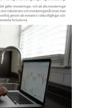
det gäller investeringar, och att alla investeringar
ga ens risktolerans och investeringsmål innan man
ortfölj genom att investera i olika tillgångar och
tentiella förlusterna.