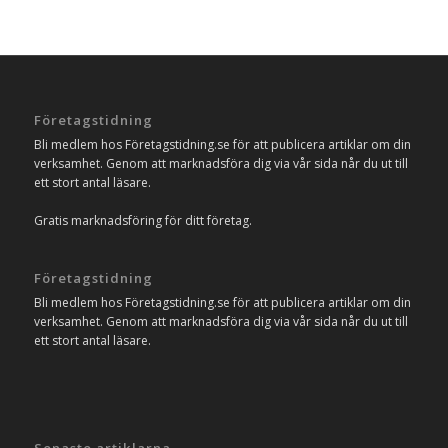
Företagstidning
Bli medlem hos Företagstidning.se för att publicera artiklar om din
verksamhet. Genom att marknadsföra dig via vår sida når du ut till
ett stort antal läsare.
Gratis marknadsföring för ditt företag.
Företagstidning
Bli medlem hos Företagstidning.se för att publicera artiklar om din
verksamhet. Genom att marknadsföra dig via vår sida når du ut till
ett stort antal läsare.
Senaste artiklarna