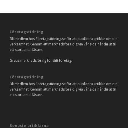
Företagstidning
Bli medlem hos Företagstidning.se för att publicera artiklar om din
verksamhet. Genom att marknadsföra dig via vår sida når du ut till
ett stort antal läsare.
Gratis marknadsföring för ditt företag.
Företagstidning
Bli medlem hos Företagstidning.se för att publicera artiklar om din
verksamhet. Genom att marknadsföra dig via vår sida når du ut till
ett stort antal läsare.
Senaste artiklarna