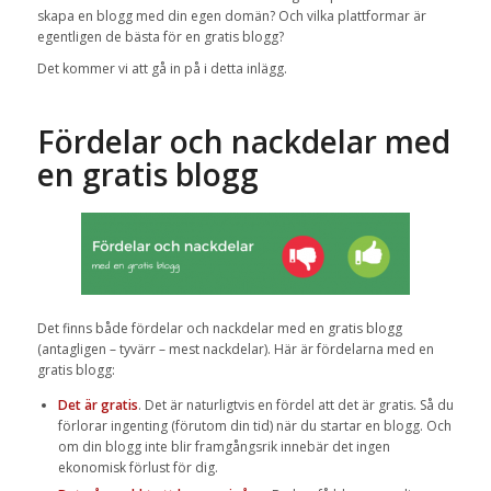
skapa en blogg med din egen domän? Och vilka plattformar är
egentligen de bästa för en gratis blogg?
Det kommer vi att gå in på i detta inlägg.
Fördelar och nackdelar med
en gratis blogg
Det finns både fördelar och nackdelar med en gratis blogg
(antagligen – tyvärr – mest nackdelar). Här är fördelarna med en
gratis blogg:
Det är gratis
. Det är naturligtvis en fördel att det är gratis. Så du
förlorar ingenting (förutom din tid) när du startar en blogg. Och
om din blogg inte blir framgångsrik innebär det ingen
ekonomisk förlust för dig.