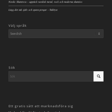
Nordic Shantress – upptäck nordisk metal, rock och moderna shanties
Lägg ditt tak själv och spara pengar – Takbyte
Välj språk
Sök
Ett gratis sätt att marknadsföra sig