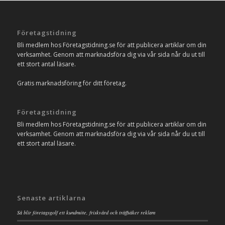
Företagstidning
Bli medlem hos Företagstidning.se för att publicera artiklar om din
verksamhet. Genom att marknadsföra dig via vår sida når du ut till
ett stort antal läsare.
Gratis marknadsföring för ditt företag.
Företagstidning
Bli medlem hos Företagstidning.se för att publicera artiklar om din
verksamhet. Genom att marknadsföra dig via vår sida når du ut till
ett stort antal läsare.
Senaste artiklarna
Så blir företagsgolf ett kundmöte, friskvård och träffsäker reklam