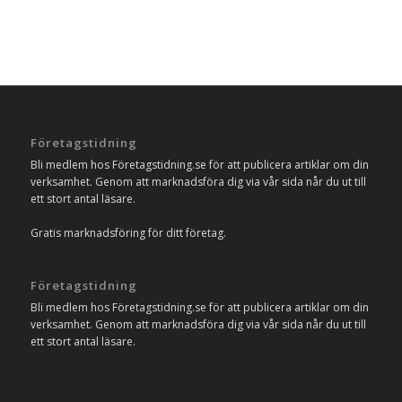
Företagstidning
Bli medlem hos Företagstidning.se för att publicera artiklar om din
verksamhet. Genom att marknadsföra dig via vår sida når du ut till
ett stort antal läsare.
Gratis marknadsföring för ditt företag.
Företagstidning
Bli medlem hos Företagstidning.se för att publicera artiklar om din
verksamhet. Genom att marknadsföra dig via vår sida når du ut till
ett stort antal läsare.