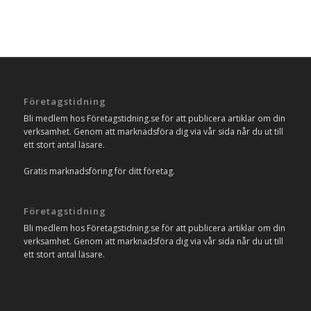
Företagstidning
Bli medlem hos Företagstidning.se för att publicera artiklar om din
verksamhet. Genom att marknadsföra dig via vår sida når du ut till
ett stort antal läsare.
Gratis marknadsföring för ditt företag.
Företagstidning
Bli medlem hos Företagstidning.se för att publicera artiklar om din
verksamhet. Genom att marknadsföra dig via vår sida når du ut till
ett stort antal läsare.