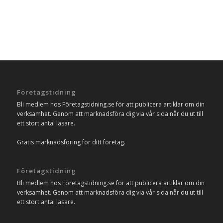
Företagstidning
Bli medlem hos Företagstidning.se för att publicera artiklar om din
verksamhet. Genom att marknadsföra dig via vår sida når du ut till
ett stort antal läsare.
Gratis marknadsföring för ditt företag.
Företagstidning
Bli medlem hos Företagstidning.se för att publicera artiklar om din
verksamhet. Genom att marknadsföra dig via vår sida når du ut till
ett stort antal läsare.