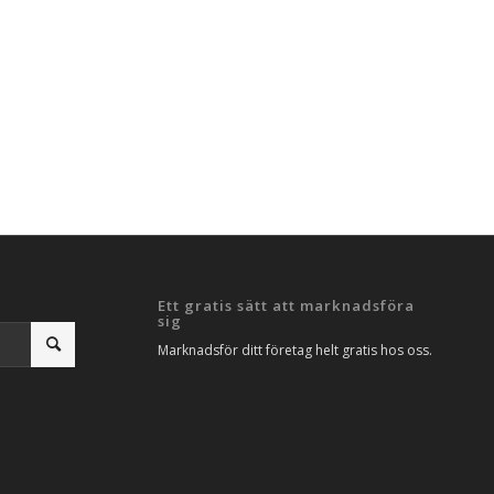
Ett gratis sätt att marknadsföra
sig
Marknadsför ditt företag helt gratis hos oss.