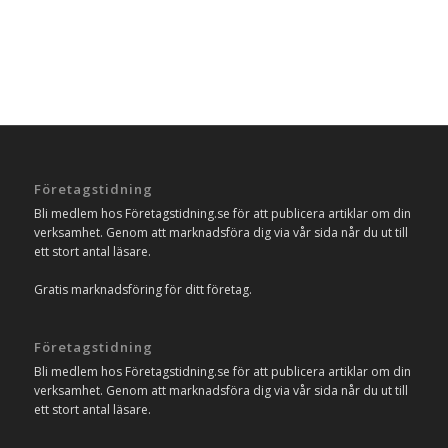
Företagstidning
Bli medlem hos Företagstidning.se för att publicera artiklar om din
verksamhet. Genom att marknadsföra dig via vår sida når du ut till
ett stort antal läsare.
Gratis marknadsföring för ditt företag.
Företagstidning
Bli medlem hos Företagstidning.se för att publicera artiklar om din
verksamhet. Genom att marknadsföra dig via vår sida når du ut till
ett stort antal läsare.