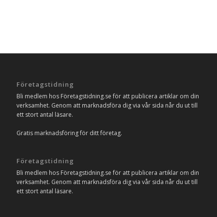
Företagstidning
Bli medlem hos Företagstidning.se för att publicera artiklar om din
verksamhet. Genom att marknadsföra dig via vår sida når du ut till
ett stort antal läsare.
Gratis marknadsföring för ditt företag.
Företagstidning
Bli medlem hos Företagstidning.se för att publicera artiklar om din
verksamhet. Genom att marknadsföra dig via vår sida når du ut till
ett stort antal läsare.