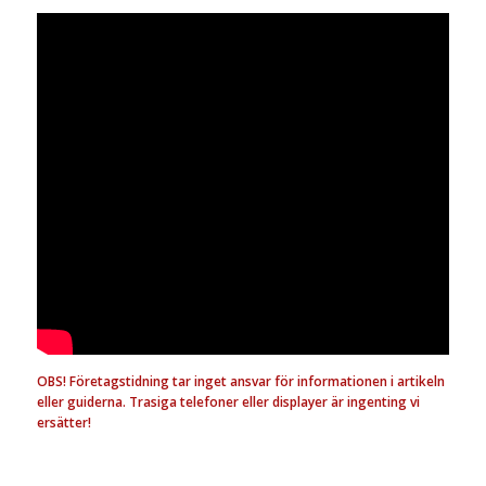
OBS! Företagstidning tar inget ansvar för informationen i artikeln
eller guiderna. Trasiga telefoner eller displayer är ingenting vi
ersätter!