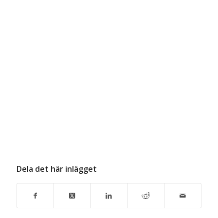
Dela det här inlägget