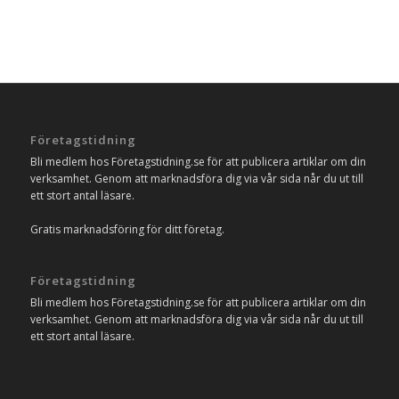
Företagstidning
Bli medlem hos Företagstidning.se för att publicera artiklar om din
verksamhet. Genom att marknadsföra dig via vår sida når du ut till
ett stort antal läsare.
Gratis marknadsföring för ditt företag.
Företagstidning
Bli medlem hos Företagstidning.se för att publicera artiklar om din
verksamhet. Genom att marknadsföra dig via vår sida når du ut till
ett stort antal läsare.