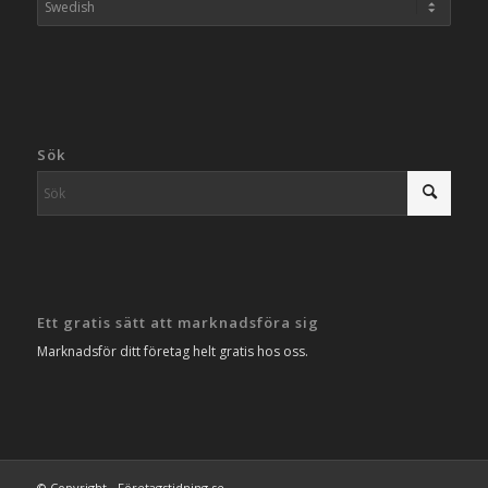
Sök
Ett gratis sätt att marknadsföra sig
Marknadsför ditt företag helt gratis hos oss.
© Copyright - Företagstidning.se