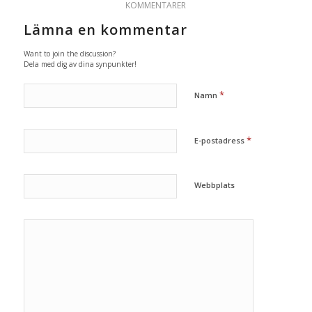
KOMMENTARER
Lämna en kommentar
Want to join the discussion?
Dela med dig av dina synpunkter!
*
Namn
*
E-postadress
Webbplats