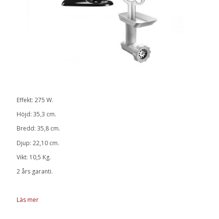
Effekt: 275 W.
Höjd: 35,3 cm.
Bredd: 35,8 cm.
Djup: 22,10 cm.
Vikt: 10,5 Kg.
2 års garanti.
Läs mer