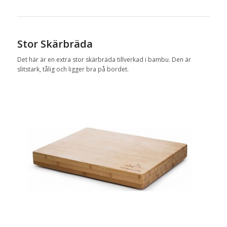
Stor Skärbräda
Det här är en extra stor skärbräda tillverkad i bambu. Den är
slitstark, tålig och ligger bra på bordet.