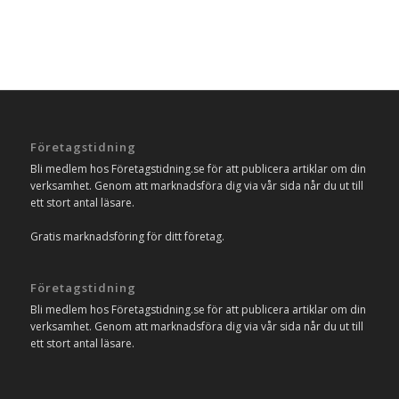
Företagstidning
Bli medlem hos Företagstidning.se för att publicera artiklar om din
verksamhet. Genom att marknadsföra dig via vår sida når du ut till
ett stort antal läsare.
Gratis marknadsföring för ditt företag.
Företagstidning
Bli medlem hos Företagstidning.se för att publicera artiklar om din
verksamhet. Genom att marknadsföra dig via vår sida når du ut till
ett stort antal läsare.