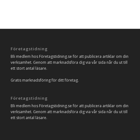
Företagstidning
Bli medlem hos Företagstidning.se för att publicera artiklar om din
verksamhet. Genom att marknadsföra dig via vår sida når du ut till
ett stort antal läsare.
Gratis marknadsföring för ditt företag.
Företagstidning
Bli medlem hos Företagstidning.se för att publicera artiklar om din
verksamhet. Genom att marknadsföra dig via vår sida når du ut till
ett stort antal läsare.