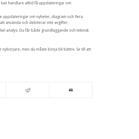
 kan handlare alltid få uppdateringar om
 uppdateringar om nyheter, diagram och flera
tt använda och debiterar inte avgifter.
kel analys. Du får både grundläggande och teknisk
 nybörjare, men du måste börja bli bättre. Se till att