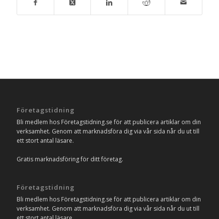
Företagstidning
Bli medlem hos Företagstidning.se för att publicera artiklar om din
verksamhet. Genom att marknadsföra dig via vår sida når du ut till
ett stort antal läsare.
Gratis marknadsföring för ditt företag.
Företagstidning
Bli medlem hos Företagstidning.se för att publicera artiklar om din
verksamhet. Genom att marknadsföra dig via vår sida når du ut till
ett stort antal läsare.