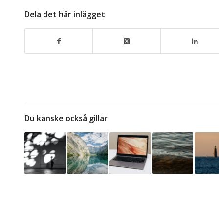
Dela det här inlägget
Du kanske också gillar