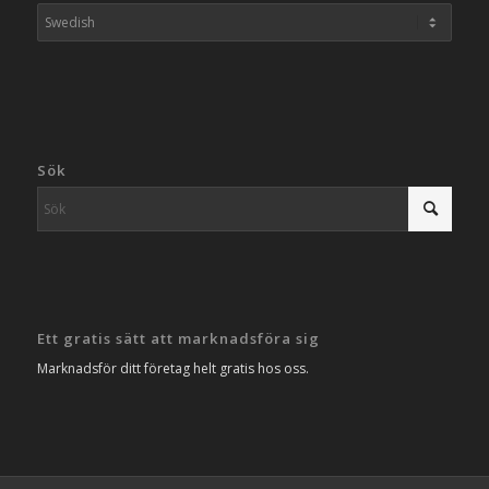
Sök
Ett gratis sätt att marknadsföra sig
Marknadsför ditt företag helt gratis hos oss.