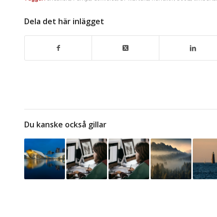
Dela det här inlägget
Du kanske också gillar