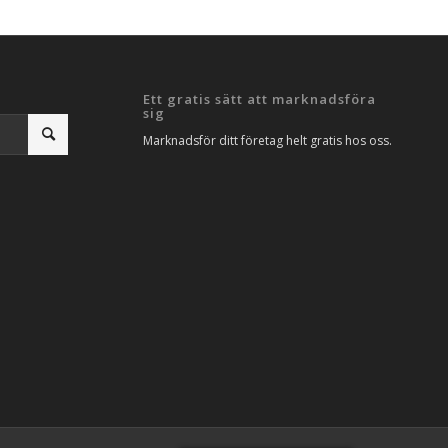
Ett gratis sätt att marknadsföra
sig
Marknadsför ditt företag helt gratis hos oss.