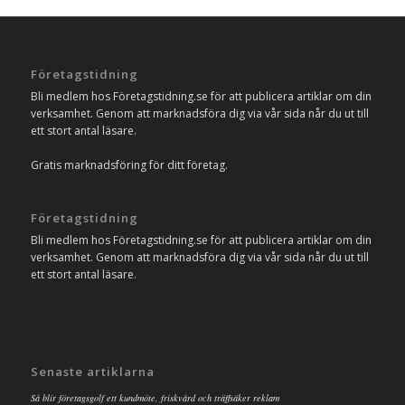
Företagstidning
Bli medlem hos Företagstidning.se för att publicera artiklar om din
verksamhet. Genom att marknadsföra dig via vår sida når du ut till
ett stort antal läsare.
Gratis marknadsföring för ditt företag.
Företagstidning
Bli medlem hos Företagstidning.se för att publicera artiklar om din
verksamhet. Genom att marknadsföra dig via vår sida når du ut till
ett stort antal läsare.
Senaste artiklarna
Så blir företagsgolf ett kundmöte, friskvård och träffsäker reklam