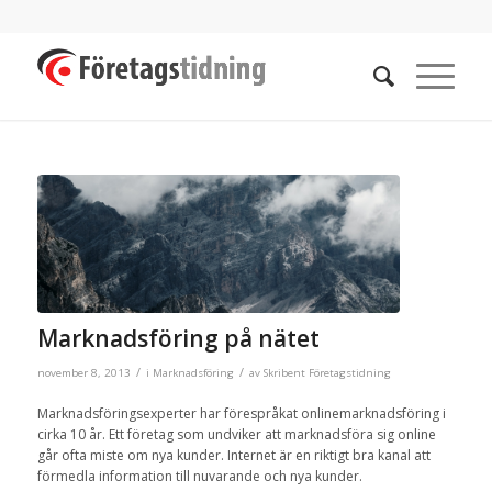
Marknadsföring på nätet
/
/
november 8, 2013
i
Marknadsföring
av
Skribent Företagstidning
Marknadsföringsexperter har förespråkat onlinemarknadsföring i
cirka 10 år. Ett företag som undviker att marknadsföra sig online
går ofta miste om nya kunder. Internet är en riktigt bra kanal att
förmedla information till nuvarande och nya kunder.