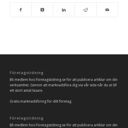
Företagstidning
Bli medlem hos Företagstidning.se för att publicera artiklar om din
verksamhet. Genom att marknadsföra dig via vår sida når du ut till
ett stort antal läsare.
Gratis marknadsföring för ditt företag.
Företagstidning
Bli medlem hos Företagstidning.se för att publicera artiklar om din