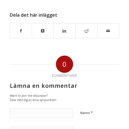
Dela det här inlägget
0
KOMMENTARER
Lämna en kommentar
Want to join the discussion?
Dela med dig av dina synpunkter!
*
Namn