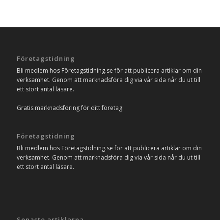
Företagstidning
Bli medlem hos Företagstidning.se för att publicera artiklar om din
verksamhet. Genom att marknadsföra dig via vår sida når du ut till
ett stort antal läsare.
Gratis marknadsföring för ditt företag.
Företagstidning
Bli medlem hos Företagstidning.se för att publicera artiklar om din
verksamhet. Genom att marknadsföra dig via vår sida når du ut till
ett stort antal läsare.
Senaste artiklarna