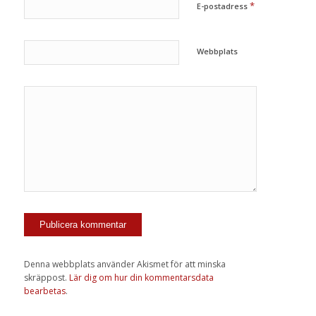
*
E-postadress
Webbplats
Denna webbplats använder Akismet för att minska
skräppost.
Lär dig om hur din kommentarsdata
bearbetas
.