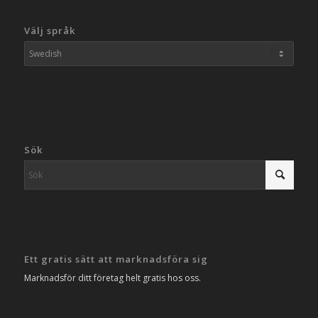
Välj språk
Sök
Ett gratis sätt att marknadsföra sig
Marknadsför ditt företag helt gratis hos oss.