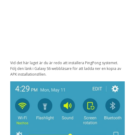
Vid det här laget är du är redo att installera PingPong systemet.
Följ den länk i Galaxy S6 webbläsare för att ladda ner en kopia av
APK installationsfilen.