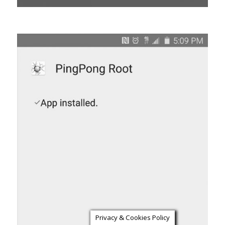
Privacy & Cookies Policy