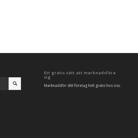
Ett gratis sätt att marknadsföra
sig
Marknadsför ditt företag helt gratis hos oss.