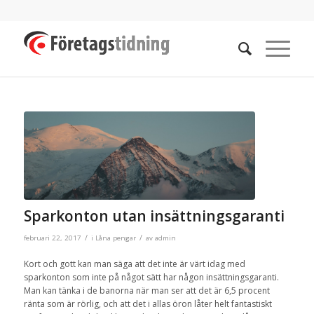
Sparkonton utan insättningsgaranti
/
/
februari 22, 2017
i
Låna pengar
av
admin
Kort och gott kan man säga att det inte är värt idag med
sparkonton som inte på något sätt har någon insättningsgaranti.
Man kan tänka i de banorna när man ser att det är 6,5 procent
ränta som är rörlig, och att det i allas öron låter helt fantastiskt