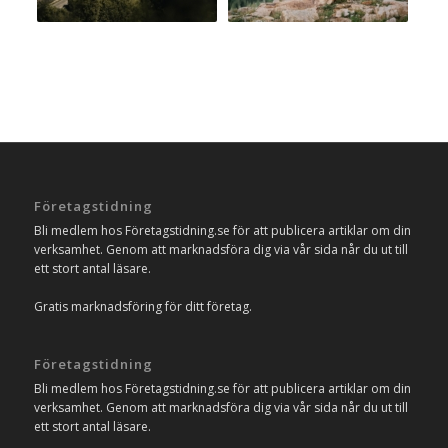
Företagstidning
Bli medlem hos Företagstidning.se för att publicera artiklar om din
verksamhet. Genom att marknadsföra dig via vår sida når du ut till
ett stort antal läsare.
Gratis marknadsföring för ditt företag.
Företagstidning
Bli medlem hos Företagstidning.se för att publicera artiklar om din
verksamhet. Genom att marknadsföra dig via vår sida når du ut till
ett stort antal läsare.