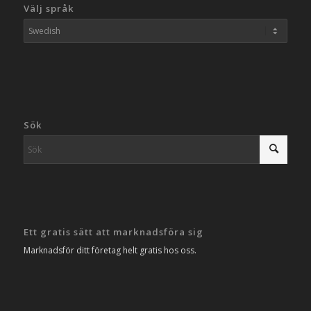
Välj språk
Sök
Ett gratis sätt att marknadsföra sig
Marknadsför ditt företag helt gratis hos oss.