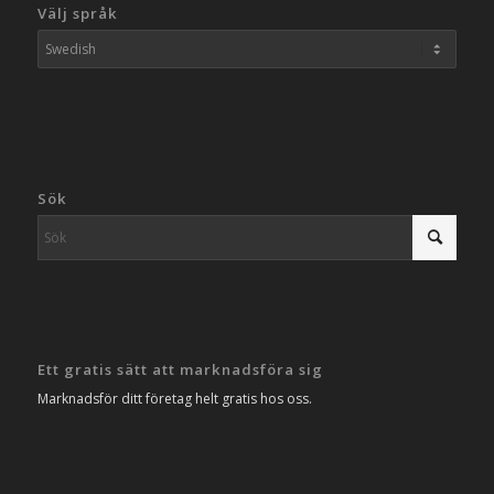
Välj språk
Sök
Ett gratis sätt att marknadsföra sig
Marknadsför ditt företag helt gratis hos oss.