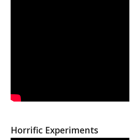
Horrific Experiments