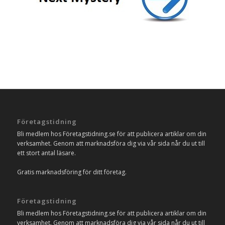
Företagstidning
Bli medlem hos Företagstidning.se för att publicera artiklar om din
verksamhet. Genom att marknadsföra dig via vår sida når du ut till
ett stort antal läsare.
Gratis marknadsföring för ditt företag.
Företagstidning
Bli medlem hos Företagstidning.se för att publicera artiklar om din
verksamhet. Genom att marknadsföra dig via vår sida når du ut till