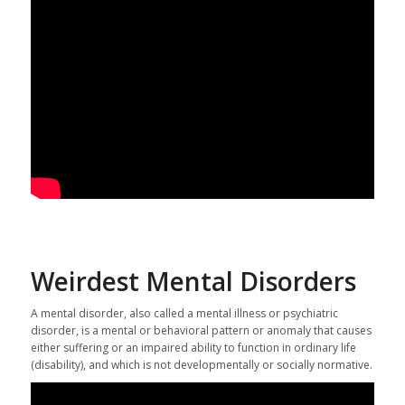
Weirdest Mental Disorders
A mental disorder, also called a mental illness or psychiatric
disorder, is a mental or behavioral pattern or anomaly that causes
either suffering or an impaired ability to function in ordinary life
(disability), and which is not developmentally or socially normative.