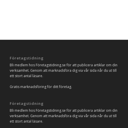
Företagstidning
Bli medlem hos Företagstidning.se för att publicera artiklar om din
verksamhet. Genom att marknadsföra dig via vår sida når du ut till
ett stort antal läsare.
Gratis marknadsföring för ditt företag.
Företagstidning
Bli medlem hos Företagstidning.se för att publicera artiklar om din
verksamhet. Genom att marknadsföra dig via vår sida når du ut till
ett stort antal läsare.