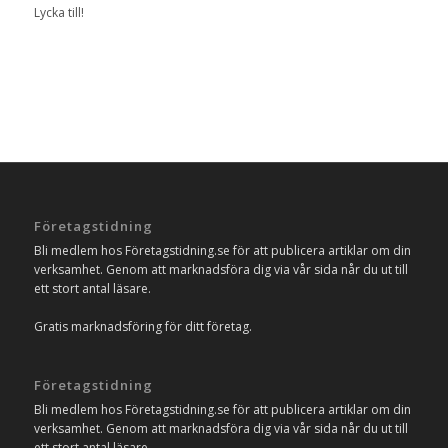
Lycka till!
Företagstidning
Bli medlem hos Företagstidning.se för att publicera artiklar om din
verksamhet. Genom att marknadsföra dig via vår sida når du ut till
ett stort antal läsare.
Gratis marknadsföring för ditt företag.
Företagstidning
Bli medlem hos Företagstidning.se för att publicera artiklar om din
verksamhet. Genom att marknadsföra dig via vår sida når du ut till
ett stort antal läsare.