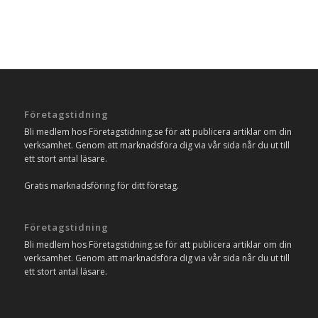
Företagstidning
Bli medlem hos Företagstidning.se för att publicera artiklar om din
verksamhet. Genom att marknadsföra dig via vår sida når du ut till
ett stort antal läsare.
Gratis marknadsföring för ditt företag.
Företagstidning
Bli medlem hos Företagstidning.se för att publicera artiklar om din
verksamhet. Genom att marknadsföra dig via vår sida når du ut till
ett stort antal läsare.