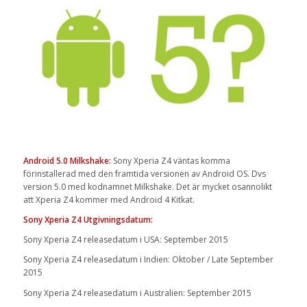
Android 5.0 Milkshake:
Sony Xperia Z4 väntas komma
förinstallerad med den framtida versionen av Android OS. Dvs
version 5.0 med kodnamnet Milkshake. Det är mycket osannolikt
att Xperia Z4 kommer med Android 4 Kitkat.
Sony Xperia Z4 Utgivningsdatum:
Sony Xperia Z4 releasedatum i USA: September 2015
Sony Xperia Z4 releasedatum i Indien: Oktober / Late September
2015
Sony Xperia Z4 releasedatum i Australien: September 2015