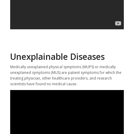
Unexplainable Diseases
Medically unexplained physical symptoms (MUPS) or medically
unexplained symptoms (MUS) are patient symptoms for which the
treating physician, other healthcare providers, and research
scientists have found no medical cause.