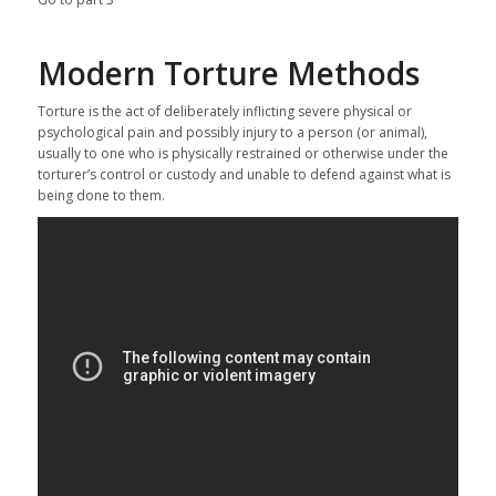
Modern Torture Methods
Torture is the act of deliberately inflicting severe physical or
psychological pain and possibly injury to a person (or animal),
usually to one who is physically restrained or otherwise under the
torturer’s control or custody and unable to defend against what is
being done to them.