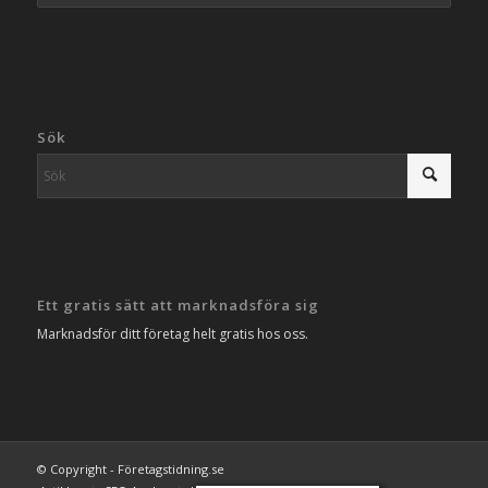
Sök
Ett gratis sätt att marknadsföra sig
Marknadsför ditt företag helt gratis hos oss.
© Copyright - Företagstidning.se