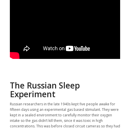
The Russian Sleep
Experiment
Russian researchers in the late 1940s kept five people awake for
fifteen days using an experimental gas based stimulant. They were
kept in a sealed environment to carefully monitor their oxygen
intake so the gas didn’t kill them, since it was toxic in high
concentrations. This was before closed circuit cameras so they had