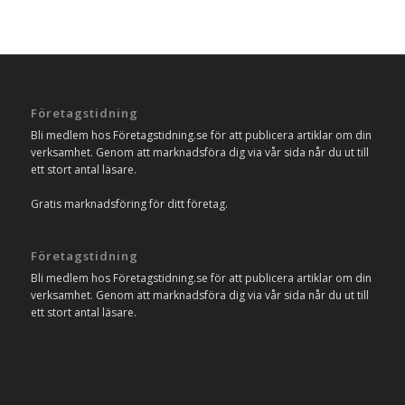
Företagstidning
Bli medlem hos Företagstidning.se för att publicera artiklar om din
verksamhet. Genom att marknadsföra dig via vår sida når du ut till
ett stort antal läsare.
Gratis marknadsföring för ditt företag.
Företagstidning
Bli medlem hos Företagstidning.se för att publicera artiklar om din
verksamhet. Genom att marknadsföra dig via vår sida når du ut till
ett stort antal läsare.