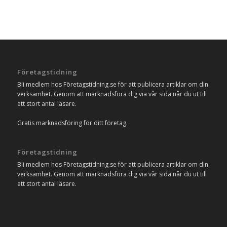
Företagstidning
Bli medlem hos Företagstidning.se för att publicera artiklar om din
verksamhet. Genom att marknadsföra dig via vår sida når du ut till
ett stort antal läsare.
Gratis marknadsföring för ditt företag.
Företagstidning
Bli medlem hos Företagstidning.se för att publicera artiklar om din
verksamhet. Genom att marknadsföra dig via vår sida når du ut till
ett stort antal läsare.