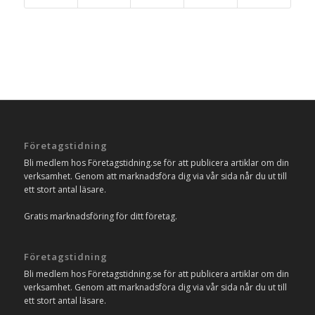
Företagstidning
Bli medlem hos Företagstidning.se för att publicera artiklar om din
verksamhet. Genom att marknadsföra dig via vår sida når du ut till
ett stort antal läsare.
Gratis marknadsföring för ditt företag.
Företagstidning
Bli medlem hos Företagstidning.se för att publicera artiklar om din
verksamhet. Genom att marknadsföra dig via vår sida når du ut till
ett stort antal läsare.