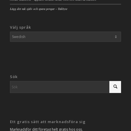
Lägg ditt tak själv och spara pengar – Takbyte
Välj språk
Sök
Ett gratis sätt att marknadsföra sig
Marknadsför ditt företag helt gratis hos oss.