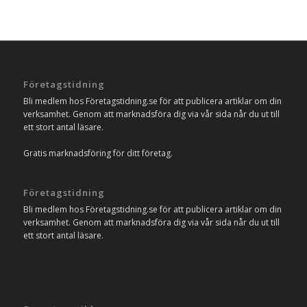
Företagstidning
Bli medlem hos Företagstidning.se för att publicera artiklar om din
verksamhet. Genom att marknadsföra dig via vår sida når du ut till
ett stort antal läsare.
Gratis marknadsföring för ditt företag.
Företagstidning
Bli medlem hos Företagstidning.se för att publicera artiklar om din
verksamhet. Genom att marknadsföra dig via vår sida når du ut till
ett stort antal läsare.