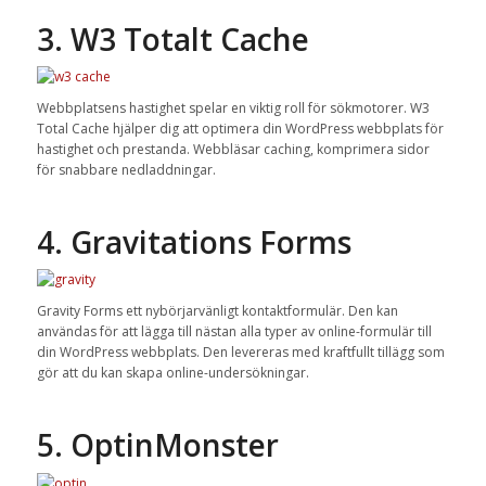
3. W3 Totalt Cache
Webbplatsens hastighet spelar en viktig roll för sökmotorer. W3
Total Cache hjälper dig att optimera din WordPress webbplats för
hastighet och prestanda. Webbläsar caching, komprimera sidor
för snabbare nedladdningar.
4. Gravitations Forms
Gravity Forms ett nybörjarvänligt kontaktformulär. Den kan
användas för att lägga till nästan alla typer av online-formulär till
din WordPress webbplats. Den levereras med kraftfullt tillägg som
gör att du kan skapa online-undersökningar.
5. OptinMonster