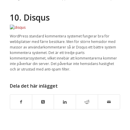
10. Disqus
WordPress standard kommentera systemet fungerar bra för
webbplatser med färre besökare. Men för större hemsidor med
massor av användarkommentarer så är Disqus ett bättre system
kommentera systemet. Det är ett tredje-parts
kommentarssystemet, vilket innebär att kommentarerna kommer
inte påverkar din server. Det påverkar inte hemsidans hastighet
och är utrustad med anti-spam filter.
Dela det här inlägget