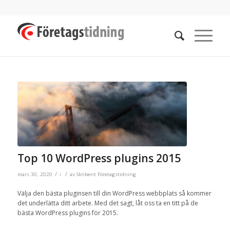
Top 10 WordPress plugins 2015
/
/
mars 30, 2020
i
av
Skribent Företagstidning
Välja den bästa pluginsen till din WordPress webbplats så kommer
det underlätta ditt arbete. Med det sagt, låt oss ta en titt på de
bästa WordPress plugins för 2015.