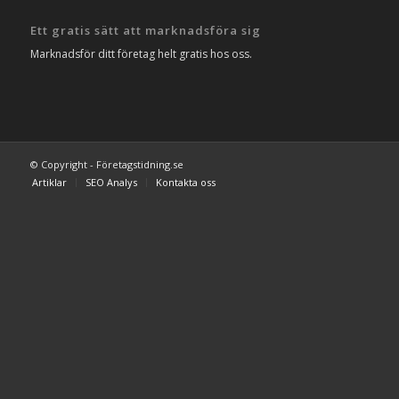
Ett gratis sätt att marknadsföra sig
Marknadsför ditt företag helt gratis hos oss.
© Copyright - Företagstidning.se
Artiklar
SEO Analys
Kontakta oss