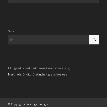
Sök
Ett gratis sätt att marknadsföra sig
Marknadsför ditt företag helt gratis hos oss.
© Copyright - Företagstidning.se