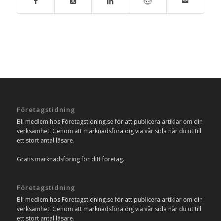
Företagstidning
Bli medlem hos Företagstidning.se för att publicera artiklar om din
verksamhet. Genom att marknadsföra dig via vår sida når du ut till
ett stort antal läsare.
Gratis marknadsföring för ditt företag.
Företagstidning
Bli medlem hos Företagstidning.se för att publicera artiklar om din
verksamhet. Genom att marknadsföra dig via vår sida når du ut till
ett stort antal läsare.