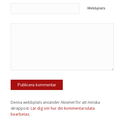
Webbplats
Denna webbplats använder Akismet för att minska
skräppost.
Lär dig om hur din kommentarsdata
bearbetas
.