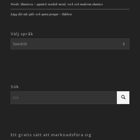
Nordic Shantress – upptäck nordisk metal, rock och moderna shanties
Lägg ditt tak själv och spara pengar – Takbyte
Välj språk
Sök
Ett gratis sätt att marknadsföra sig