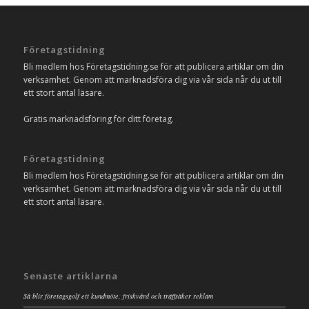
Företagstidning
Bli medlem hos Företagstidning.se för att publicera artiklar om din
verksamhet. Genom att marknadsföra dig via vår sida når du ut till
ett stort antal läsare.
Gratis marknadsföring för ditt företag.
Företagstidning
Bli medlem hos Företagstidning.se för att publicera artiklar om din
verksamhet. Genom att marknadsföra dig via vår sida når du ut till
ett stort antal läsare.
Senaste artiklarna
Så blir företagsgolf ett kundmöte, friskvård och träffsäker reklam