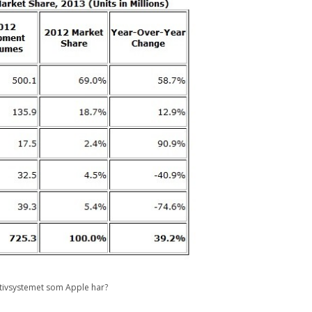
ativsystemet som Apple har?