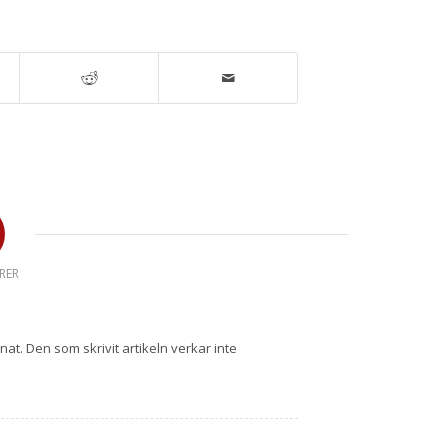
RER
at. Den som skrivit artikeln verkar inte