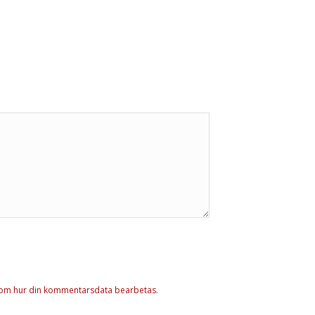
 om hur din kommentarsdata bearbetas
.