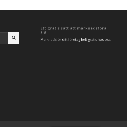
Ett gratis sätt att marknadsföra
sig
Marknadsför ditt företag helt gratis hos oss.