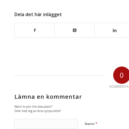
Dela det här inlägget
0
KOMMENTA
Lämna en kommentar
Want to join the discussion?
Dela med dig av dina synpunkter!
*
Namn