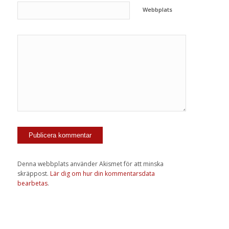
Webbplats
Denna webbplats använder Akismet för att minska
skräppost.
Lär dig om hur din kommentarsdata
bearbetas
.