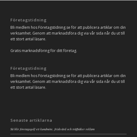
Företagstidning
Bli medlem hos Företagstidning.se för att publicera artiklar om din
verksamhet. Genom att marknadsföra dig via vår sida når du ut till
ett stort antal läsare.
Gratis marknadsföring för ditt företag.
Företagstidning
Bli medlem hos Företagstidning.se för att publicera artiklar om din
verksamhet. Genom att marknadsföra dig via vår sida når du ut till
ett stort antal läsare.
Senaste artiklarna
Så blir företagsgolf ett kundmöte, friskvård och träffsäker reklam