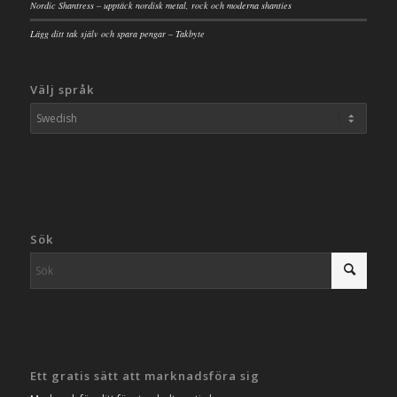
Nordic Shantress – upptäck nordisk metal, rock och moderna shanties
Lägg ditt tak själv och spara pengar – Takbyte
Välj språk
Sök
Ett gratis sätt att marknadsföra sig