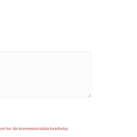
 om hur din kommentarsdata bearbetas
.